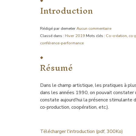
Introduction
Rédigé par demeter
Aucun commentaire
Classé dans :
Hiver 2019
Mots clés :
Co-création
,
co-
conférence-performance
Résumé
Dans le champ artistique, les pratiques à plu
dans les années 1990, on pouvait constater u
constate aujourd’hui la présence stimulante d
co-production, coopération, etc.).
Télécharger l'introduction (pdf, 300Ko)