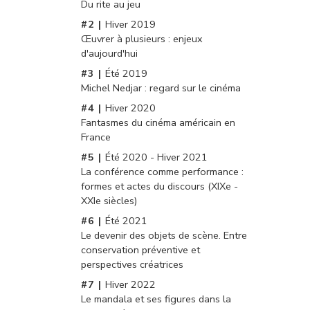
Du rite au jeu
Hiver 2019
Œuvrer à plusieurs : enjeux
d'aujourd'hui
Été 2019
Michel Nedjar : regard sur le cinéma
Hiver 2020
Fantasmes du cinéma américain en
France
Été 2020 - Hiver 2021
La conférence comme performance :
formes et actes du discours (XIXe -
XXIe siècles)
Été 2021
Le devenir des objets de scène. Entre
conservation préventive et
perspectives créatrices
Hiver 2022
Le mandala et ses figures dans la