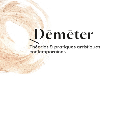
Théories & pratiques artistiques
contemporaines