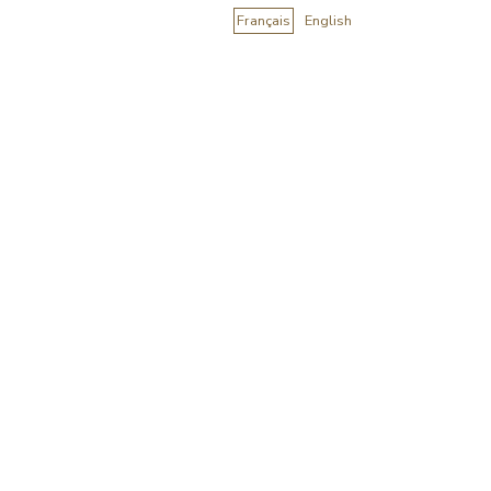
Français
English