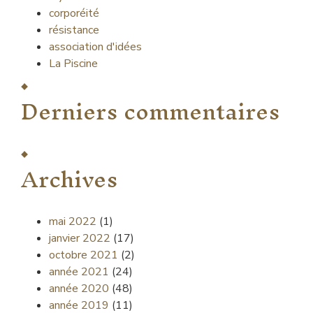
corporéité
résistance
association d'idées
La Piscine
Derniers commentaires
Archives
mai 2022
(1)
janvier 2022
(17)
octobre 2021
(2)
année 2021
(24)
année 2020
(48)
année 2019
(11)