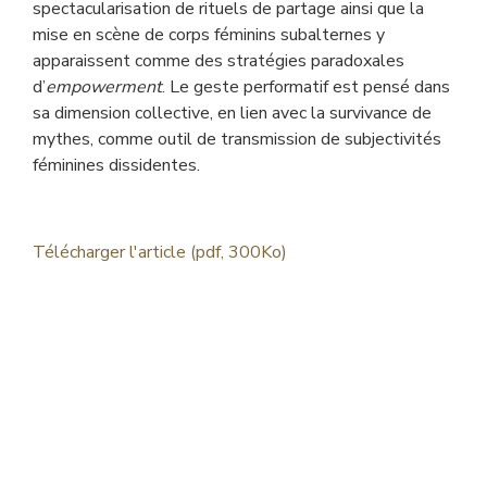
spectacularisation de rituels de partage ainsi que la
mise en scène de corps féminins subalternes y
apparaissent comme des stratégies paradoxales
d’
empowerment
. Le geste performatif est pensé dans
sa dimension collective, en lien avec la survivance de
mythes, comme outil de transmission de subjectivités
féminines dissidentes.
Télécharger l'article (pdf, 300Ko)