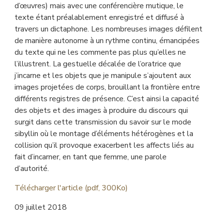
d’œuvres) mais avec une conférencière mutique, le
texte étant préalablement enregistré et diffusé à
travers un dictaphone. Les nombreuses images défilent
de manière autonome à un rythme continu, émancipées
du texte qui ne les commente pas plus qu’elles ne
l’illustrent. La gestuelle décalée de l’oratrice que
j’incarne et les objets que je manipule s’ajoutent aux
images projetées de corps, brouillant la frontière entre
différents registres de présence. C’est ainsi la capacité
des objets et des images à produire du discours qui
surgit dans cette transmission du savoir sur le mode
sibyllin où le montage d’éléments hétérogènes et la
collision qu’il provoque exacerbent les affects liés au
fait d’incarner, en tant que femme, une parole
d’autorité.
Télécharger l'article (pdf, 300Ko)
09 juillet 2018