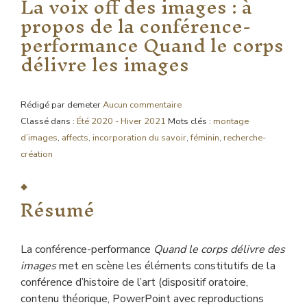
La voix off des images : à
propos de la conférence-
performance Quand le corps
délivre les images
Rédigé par demeter
Aucun commentaire
Classé dans :
Été 2020 - Hiver 2021
Mots clés :
montage
d’images
,
affects
,
incorporation du savoir
,
féminin
,
recherche-
création
Résumé
La conférence-performance
Quand le corps délivre des
images
met en scène les éléments constitutifs de la
conférence d’histoire de l’art (dispositif oratoire,
contenu théorique, PowerPoint avec reproductions