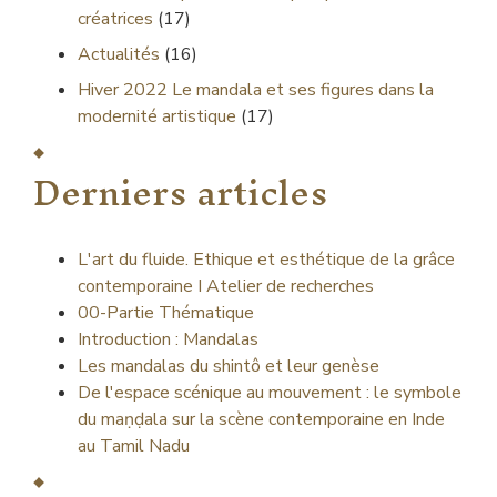
créatrices
(17)
Actualités
(16)
Hiver 2022
Le mandala et ses figures dans la
modernité artistique
(17)
Derniers articles
L'art du fluide. Ethique et esthétique de la grâce
contemporaine I Atelier de recherches
00-Partie Thématique
Introduction : Mandalas
Les mandalas du shintô et leur genèse
De l'espace scénique au mouvement : le symbole
du maṇḍala sur la scène contemporaine en Inde
au Tamil Nadu