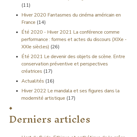
(11)
Hiver 2020
Fantasmes du cinéma américain en
France
(14)
Été 2020 - Hiver 2021
La conférence comme
performance : formes et actes du discours (XIXe -
XXIe siècles)
(26)
Été 2021
Le devenir des objets de scène. Entre
conservation préventive et perspectives
créatrices
(17)
Actualités
(16)
Hiver 2022
Le mandala et ses figures dans la
modernité artistique
(17)
Derniers articles