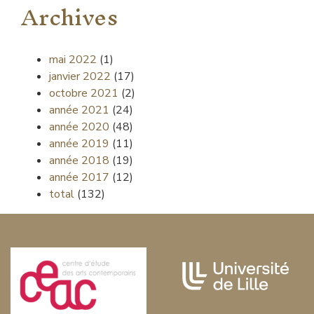
Archives
mai 2022
(1)
janvier 2022
(17)
octobre 2021
(2)
année 2021
(24)
année 2020
(48)
année 2019
(11)
année 2018
(19)
année 2017
(12)
total
(132)