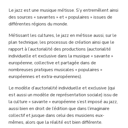
Le jazz est une musique métisse. S’y entremêlent ainsi
des sources « savantes » et « populaires » issues de
différentes régions du monde.
Métissant les cultures, le jazz en métisse aussi, sur le
plan technique, les processus de création ainsi que le
rapport à l’auctorialité des productions (auctorialité
individuelle et exclusive dans la musique « savante »
européenne, collective et partagée dans de
nombreuses pratiques musicales « populaires »
européennes et extra-européennes).
Le modèle d’auctorialité individuelle et exclusive (qui
est aussi un modèle de représentation sociale) issu de
la culture « savante » européenne s’est imposé au jazz,
aussi bien en droit de l’édition que dans l’imaginaire
collectif et jusque dans celui des musiciens eux-
mêmes, alors que la réalité est bien différente.