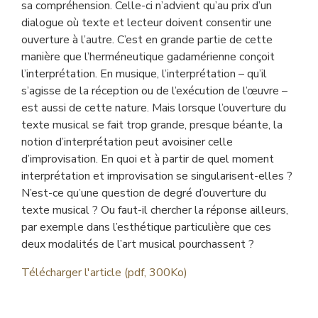
sa compréhension. Celle-ci n’advient qu’au prix d’un
dialogue où texte et lecteur doivent consentir une
ouverture à l’autre. C’est en grande partie de cette
manière que l’herméneutique gadamérienne conçoit
l’interprétation. En musique, l’interprétation – qu’il
s’agisse de la réception ou de l’exécution de l’œuvre –
est aussi de cette nature. Mais lorsque l’ouverture du
texte musical se fait trop grande, presque béante, la
notion d’interprétation peut avoisiner celle
d’improvisation. En quoi et à partir de quel moment
interprétation et improvisation se singularisent-elles ?
N’est-ce qu’une question de degré d’ouverture du
texte musical ? Ou faut-il chercher la réponse ailleurs,
par exemple dans l’esthétique particulière que ces
deux modalités de l’art musical pourchassent ?
Télécharger l'article (pdf, 300Ko)