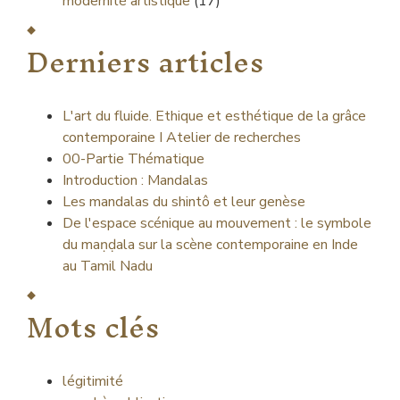
modernité artistique
(17)
Derniers articles
L'art du fluide. Ethique et esthétique de la grâce
contemporaine I Atelier de recherches
00-Partie Thématique
Introduction : Mandalas
Les mandalas du shintô et leur genèse
De l'espace scénique au mouvement : le symbole
du maṇḍala sur la scène contemporaine en Inde
au Tamil Nadu
Mots clés
légitimité