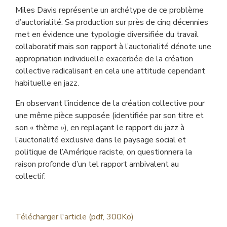
Miles Davis représente un archétype de ce problème
d’auctorialité. Sa production sur près de cinq décennies
met en évidence une typologie diversifiée du travail
collaboratif mais son rapport à l’auctorialité dénote une
appropriation individuelle exacerbée de la création
collective radicalisant en cela une attitude cependant
habituelle en jazz.
En observant l’incidence de la création collective pour
une même pièce supposée (identifiée par son titre et
son « thème »), en replaçant le rapport du jazz à
l’auctorialité exclusive dans le paysage social et
politique de l’Amérique raciste, on questionnera la
raison profonde d’un tel rapport ambivalent au
collectif.
Télécharger l'article (pdf, 300Ko)