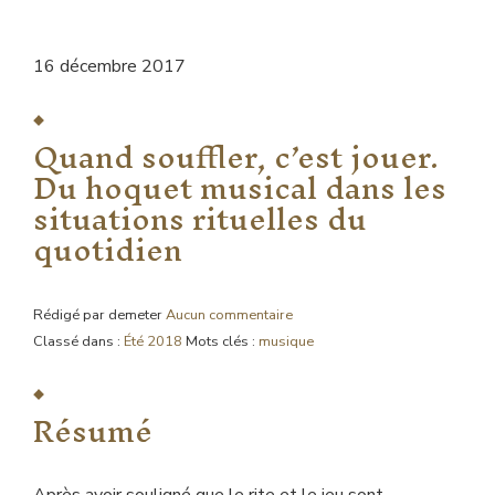
16 décembre 2017
Quand souffler, c’est jouer.
Du hoquet musical dans les
situations rituelles du
quotidien
Rédigé par demeter
Aucun commentaire
Classé dans :
Été 2018
Mots clés :
musique
Résumé