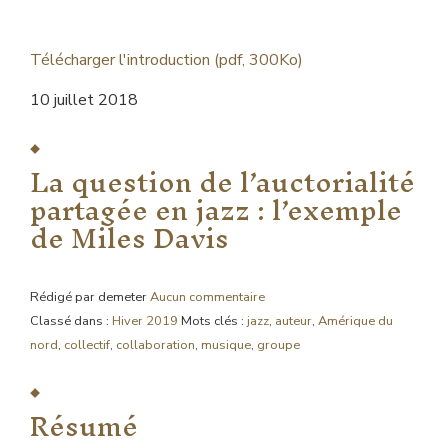
Télécharger l'introduction (pdf, 300Ko)
10 juillet 2018
La question de l’auctorialité
partagée en jazz : l’exemple
de Miles Davis
Rédigé par demeter
Aucun commentaire
Classé dans :
Hiver 2019
Mots clés :
jazz
,
auteur
,
Amérique du
nord
,
collectif
,
collaboration
,
musique
,
groupe
Résumé