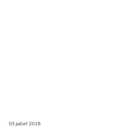
03 juillet 2018