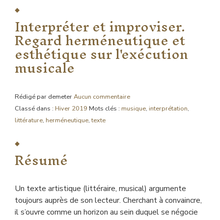
Interpréter et improviser.
Regard herméneutique et
esthétique sur l'exécution
musicale
Rédigé par demeter
Aucun commentaire
Classé dans :
Hiver 2019
Mots clés :
musique
,
interprétation
,
littérature
,
herméneutique
,
texte
Résumé
Un texte artistique (littéraire, musical) argumente
toujours auprès de son lecteur. Cherchant à convaincre,
il s’ouvre comme un horizon au sein duquel se négocie