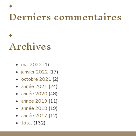
Derniers commentaires
Archives
mai 2022
(1)
janvier 2022
(17)
octobre 2021
(2)
année 2021
(24)
année 2020
(48)
année 2019
(11)
année 2018
(19)
année 2017
(12)
total
(132)