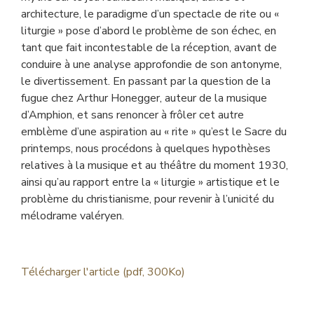
architecture, le paradigme d’un spectacle de rite ou «
liturgie » pose d’abord le problème de son échec, en
tant que fait incontestable de la réception, avant de
conduire à une analyse approfondie de son antonyme,
le divertissement. En passant par la question de la
fugue chez Arthur Honegger, auteur de la musique
d’Amphion, et sans renoncer à frôler cet autre
emblème d’une aspiration au « rite » qu’est le Sacre du
printemps, nous procédons à quelques hypothèses
relatives à la musique et au théâtre du moment 1930,
ainsi qu’au rapport entre la « liturgie » artistique et le
problème du christianisme, pour revenir à l’unicité du
mélodrame valéryen.
Télécharger l'article (pdf, 300Ko)