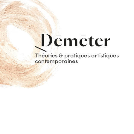
Théories & pratiques artistiques
contemporaines