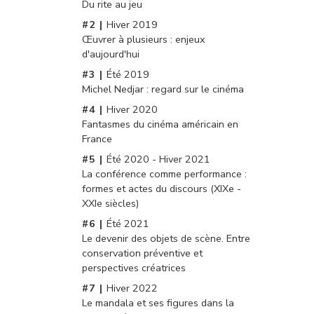
Du rite au jeu
Hiver 2019
Œuvrer à plusieurs : enjeux
d'aujourd'hui
Été 2019
Michel Nedjar : regard sur le cinéma
Hiver 2020
Fantasmes du cinéma américain en
France
Été 2020 - Hiver 2021
La conférence comme performance :
formes et actes du discours (XIXe -
XXIe siècles)
Été 2021
Le devenir des objets de scène. Entre
conservation préventive et
perspectives créatrices
Hiver 2022
Le mandala et ses figures dans la