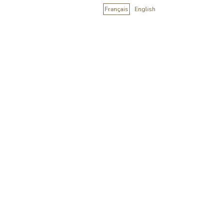
Français
English