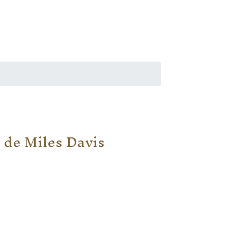
e de Miles Davis