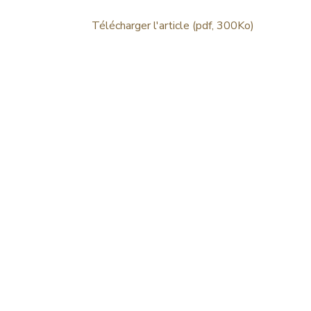
Télécharger l'article (pdf, 300Ko)