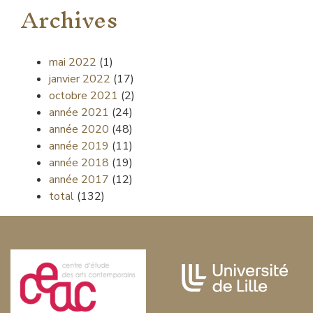
Archives
mai 2022
(1)
janvier 2022
(17)
octobre 2021
(2)
année 2021
(24)
année 2020
(48)
année 2019
(11)
année 2018
(19)
année 2017
(12)
total
(132)