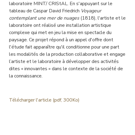
laboratoire
MINT
/
CRIS
t
AL
. En s'appuyant sur le
tableau de Caspar David Friedrich
Voyageur
contemplant une mer de nuages
(1818), l'artiste et le
laboratoire ont réalisé une installation artistique
complexe qui met en jeu la mise en spectacle du
paysage. Ce projet répond à un appel d'offre dont
l'étude fait apparaître qu'il conditionne pour une part
les modalités de la production collaborative et engage
l’artiste et le laboratoire à développer des activités
dites « innovantes » dans le contexte de la société de
la connaissance.
Télécharger l'article (pdf, 300Ko)