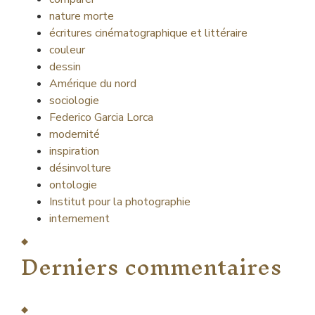
nature morte
écritures cinématographique et littéraire
couleur
dessin
Amérique du nord
sociologie
Federico Garcia Lorca
modernité
inspiration
désinvolture
ontologie
Institut pour la photographie
internement
Derniers commentaires