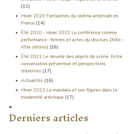
(11)
Hiver 2020
Fantasmes du cinéma américain en
France
(14)
Été 2020 - Hiver 2021
La conférence comme
performance : formes et actes du discours (XIXe -
XXIe siècles)
(26)
Été 2021
Le devenir des objets de scène. Entre
conservation préventive et perspectives
créatrices
(17)
Actualités
(16)
Hiver 2022
Le mandala et ses figures dans la
modernité artistique
(17)
Derniers articles