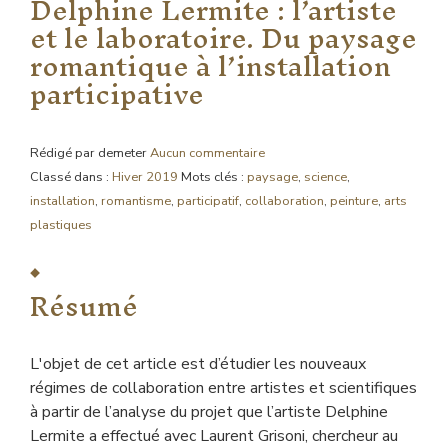
Delphine Lermite : l’artiste
et le laboratoire. Du paysage
romantique à l’installation
participative
Rédigé par demeter
Aucun commentaire
Classé dans :
Hiver 2019
Mots clés :
paysage
,
science
,
installation
,
romantisme
,
participatif
,
collaboration
,
peinture
,
arts
plastiques
Résumé
L'objet de cet article est d’étudier les nouveaux
régimes de collaboration entre artistes et scientifiques
à partir de l’analyse du projet que l’artiste Delphine
Lermite a effectué avec Laurent Grisoni, chercheur au