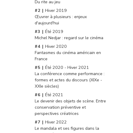
Du rite au jeu
Hiver 2019
Œuvrer à plusieurs : enjeux
d'aujourd'hui
Été 2019
Michel Nedjar : regard sur le cinéma
Hiver 2020
Fantasmes du cinéma américain en
France
Été 2020 - Hiver 2021
La conférence comme performance :
formes et actes du discours (XIXe -
XXIe siècles)
Été 2021
Le devenir des objets de scène. Entre
conservation préventive et
perspectives créatrices
Hiver 2022
Le mandala et ses figures dans la