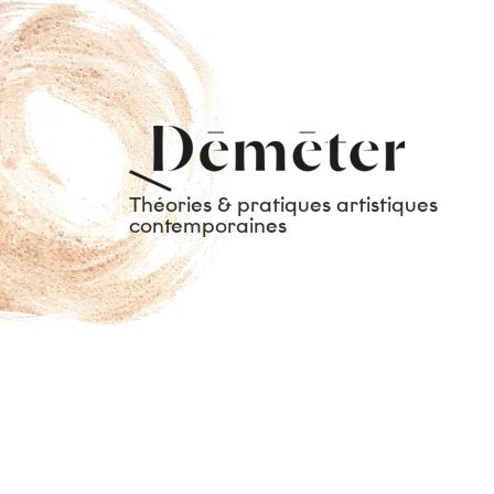
Théories & pratiques artistiques
contemporaines