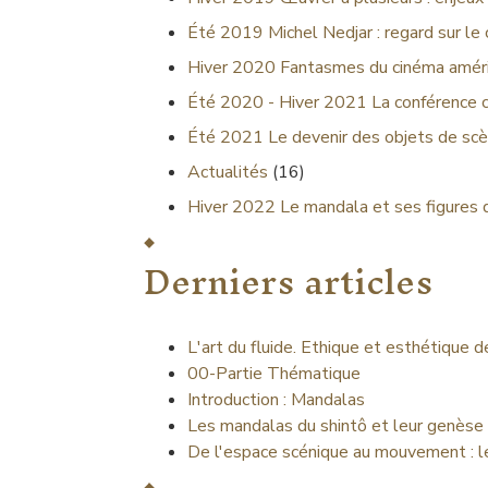
Été 2019
Michel Nedjar : regard sur le
Hiver 2020
Fantasmes du cinéma améri
Été 2020 - Hiver 2021
La conférence 
Été 2021
Le devenir des objets de scè
Actualités
(16)
Hiver 2022
Le mandala et ses figures 
Derniers articles
L'art du fluide. Ethique et esthétique 
00-Partie Thématique
Introduction : Mandalas
Les mandalas du shintô et leur genèse
De l'espace scénique au mouvement : l