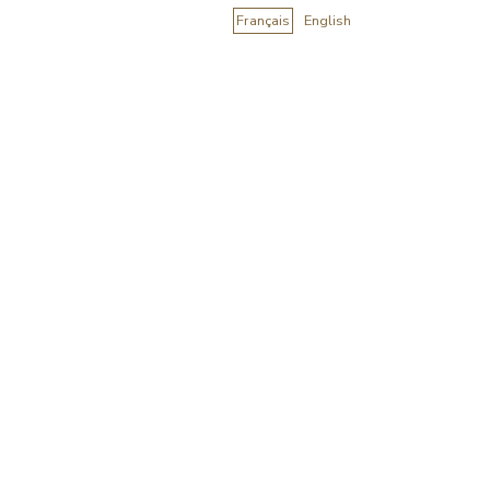
Français
English