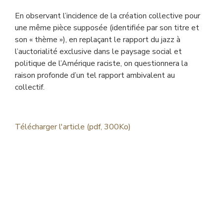
En observant l’incidence de la création collective pour
une même pièce supposée (identifiée par son titre et
son « thème »), en replaçant le rapport du jazz à
l’auctorialité exclusive dans le paysage social et
politique de l’Amérique raciste, on questionnera la
raison profonde d’un tel rapport ambivalent au
collectif.
Télécharger l'article (pdf, 300Ko)