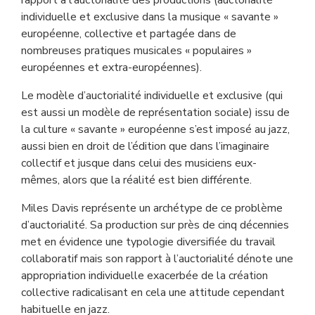
rapport à l’auctorialité des productions (auctorialité
individuelle et exclusive dans la musique « savante »
européenne, collective et partagée dans de
nombreuses pratiques musicales « populaires »
européennes et extra-européennes).
Le modèle d’auctorialité individuelle et exclusive (qui
est aussi un modèle de représentation sociale) issu de
la culture « savante » européenne s’est imposé au jazz,
aussi bien en droit de l’édition que dans l’imaginaire
collectif et jusque dans celui des musiciens eux-
mêmes, alors que la réalité est bien différente.
Miles Davis représente un archétype de ce problème
d’auctorialité. Sa production sur près de cinq décennies
met en évidence une typologie diversifiée du travail
collaboratif mais son rapport à l’auctorialité dénote une
appropriation individuelle exacerbée de la création
collective radicalisant en cela une attitude cependant
habituelle en jazz.