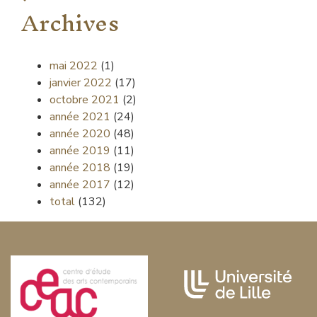
Archives
mai 2022
(1)
janvier 2022
(17)
octobre 2021
(2)
année 2021
(24)
année 2020
(48)
année 2019
(11)
année 2018
(19)
année 2017
(12)
total
(132)