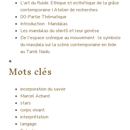
L'art du fluide. Ethique et esthétique de la grâce
contemporaine I Atelier de recherches
00-Partie Thématique
Introduction : Mandalas
Les mandalas du shintô et leur genèse
De l'espace scénique au mouvement : le symbole
du maṇḍala sur la scène contemporaine en Inde
au Tamil Nadu
Mots clés
incorporation du savoir
Marcel Achard
stars
corps vivant
interprétation
langage