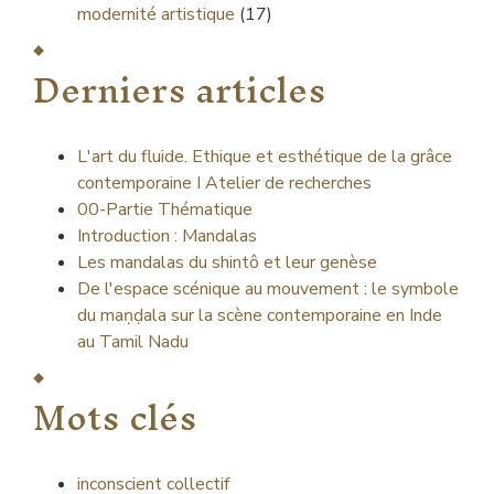
modernité artistique
(17)
Derniers articles
L'art du fluide. Ethique et esthétique de la grâce
contemporaine I Atelier de recherches
00-Partie Thématique
Introduction : Mandalas
Les mandalas du shintô et leur genèse
De l'espace scénique au mouvement : le symbole
du maṇḍala sur la scène contemporaine en Inde
au Tamil Nadu
Mots clés
inconscient collectif