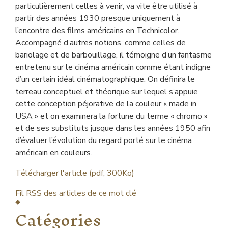
particulièrement celles à venir, va vite être utilisé à
partir des années 1930 presque uniquement à
l’encontre des films américains en Technicolor.
Accompagné d’autres notions, comme celles de
bariolage et de barbouillage, il témoigne d’un fantasme
entretenu sur le cinéma américain comme étant indigne
d’un certain idéal cinématographique. On définira le
terreau conceptuel et théorique sur lequel s’appuie
cette conception péjorative de la couleur « made in
USA » et on examinera la fortune du terme « chromo »
et de ses substituts jusque dans les années 1950 afin
d’évaluer l’évolution du regard porté sur le cinéma
américain en couleurs.
Télécharger l'article (pdf, 300Ko)
Fil RSS des articles de ce mot clé
Catégories