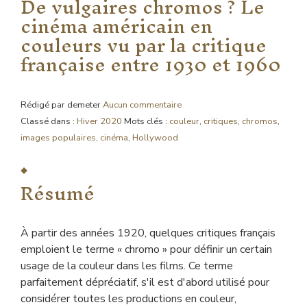
De vulgaires chromos ? Le
cinéma américain en
couleurs vu par la critique
française entre 1930 et 1960
Rédigé par demeter
Aucun commentaire
Classé dans :
Hiver 2020
Mots clés :
couleur
,
critiques
,
chromos
,
images populaires
,
cinéma
,
Hollywood
Résumé
À partir des années 1920, quelques critiques français
emploient le terme « chromo » pour définir un certain
usage de la couleur dans les films. Ce terme
parfaitement dépréciatif, s'il est d'abord utilisé pour
considérer toutes les productions en couleur,