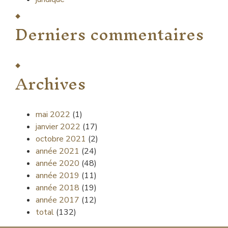
Derniers commentaires
Archives
mai 2022
(1)
janvier 2022
(17)
octobre 2021
(2)
année 2021
(24)
année 2020
(48)
année 2019
(11)
année 2018
(19)
année 2017
(12)
total
(132)