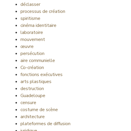
déclasser
processus de création
spiritisme
cinéma identitaire
laboratoire
mouvement
œuvre
persécution
aire communielle
Co-création
fonctions exécutives
arts plastiques
destruction
Guadeloupe
censure
costume de scène
architecture
plateformes de diffusion
juridique