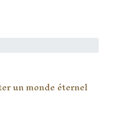
ter un monde éternel