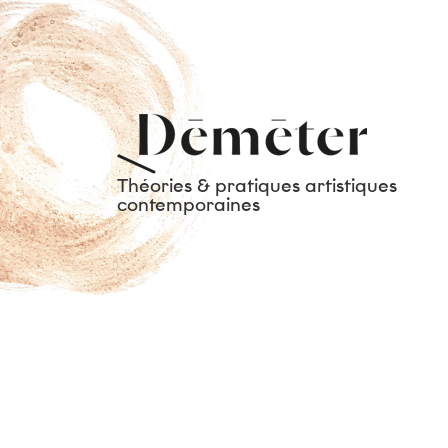
Théories & pratiques artistiques
contemporaines