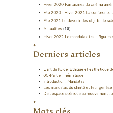
Hiver 2020
Fantasmes du cinéma améri
Été 2020 - Hiver 2021
La conférence 
Été 2021
Le devenir des objets de scè
Actualités
(16)
Hiver 2022
Le mandala et ses figures 
Derniers articles
L'art du fluide. Ethique et esthétique 
00-Partie Thématique
Introduction : Mandalas
Les mandalas du shintô et leur genèse
De l'espace scénique au mouvement : l
Mots clés