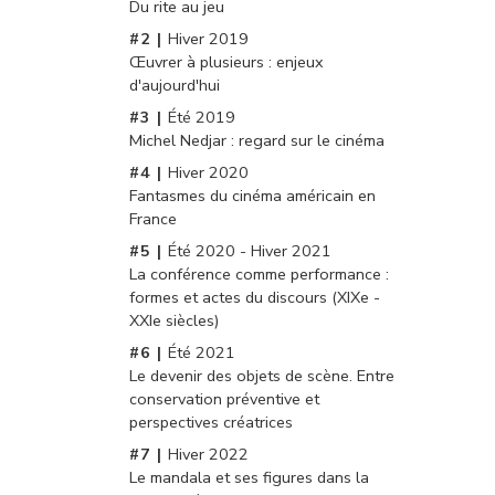
Du rite au jeu
Hiver 2019
Œuvrer à plusieurs : enjeux
d'aujourd'hui
Été 2019
Michel Nedjar : regard sur le cinéma
Hiver 2020
Fantasmes du cinéma américain en
France
Été 2020 - Hiver 2021
La conférence comme performance :
formes et actes du discours (XIXe -
XXIe siècles)
Été 2021
Le devenir des objets de scène. Entre
conservation préventive et
perspectives créatrices
Hiver 2022
Le mandala et ses figures dans la