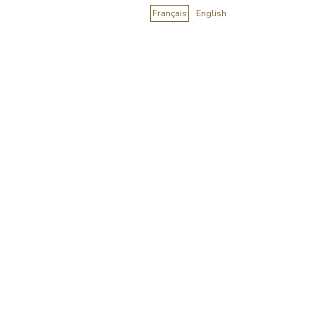
Français
English