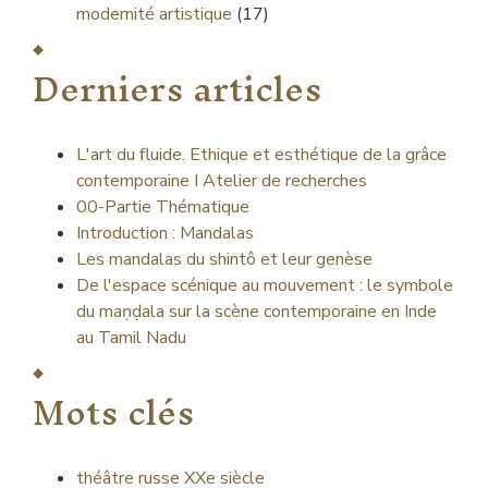
modernité artistique
(17)
Derniers articles
L'art du fluide. Ethique et esthétique de la grâce
contemporaine I Atelier de recherches
00-Partie Thématique
Introduction : Mandalas
Les mandalas du shintô et leur genèse
De l'espace scénique au mouvement : le symbole
du maṇḍala sur la scène contemporaine en Inde
au Tamil Nadu
Mots clés
théâtre russe XXe siècle