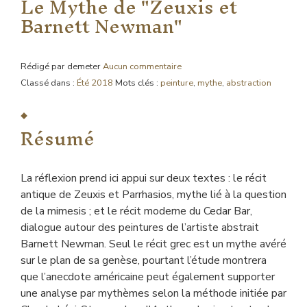
Le Mythe de "Zeuxis et
Barnett Newman"
Rédigé par demeter
Aucun commentaire
Classé dans :
Été 2018
Mots clés :
peinture
,
mythe
,
abstraction
Résumé
La réflexion prend ici appui sur deux textes : le récit
antique de Zeuxis et Parrhasios, mythe lié à la question
de la mimesis ; et le récit moderne du Cedar Bar,
dialogue autour des peintures de l’artiste abstrait
Barnett Newman. Seul le récit grec est un mythe avéré
sur le plan de sa genèse, pourtant l’étude montrera
que l’anecdote américaine peut également supporter
une analyse par mythèmes selon la méthode initiée par