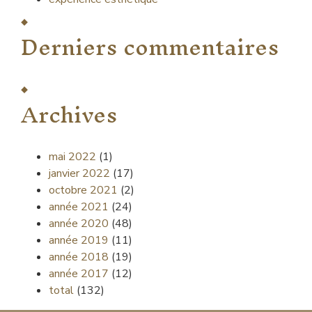
Derniers commentaires
Archives
mai 2022
(1)
janvier 2022
(17)
octobre 2021
(2)
année 2021
(24)
année 2020
(48)
année 2019
(11)
année 2018
(19)
année 2017
(12)
total
(132)