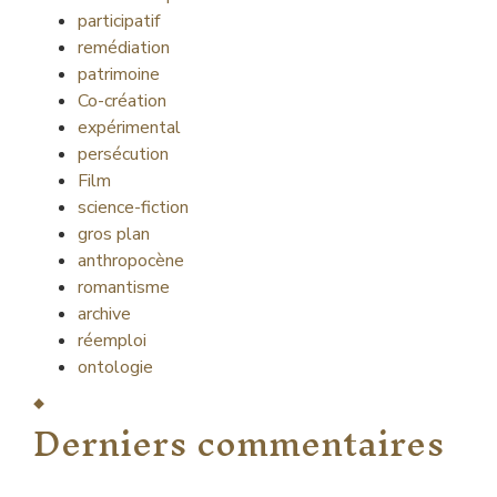
participatif
remédiation
patrimoine
Co-création
expérimental
persécution
Film
science-fiction
gros plan
anthropocène
romantisme
archive
réemploi
ontologie
Derniers commentaires