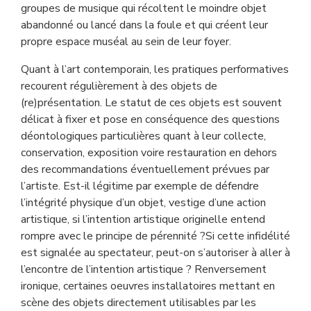
groupes de musique qui récoltent le moindre objet
abandonné ou lancé dans la foule et qui créent leur
propre espace muséal au sein de leur foyer.
Quant à l’art contemporain, les pratiques performatives
recourent régulièrement à des objets de
(re)présentation. Le statut de ces objets est souvent
délicat à fixer et pose en conséquence des questions
déontologiques particulières quant à leur collecte,
conservation, exposition voire restauration en dehors
des recommandations éventuellement prévues par
l’artiste. Est-il légitime par exemple de défendre
l’intégrité physique d’un objet, vestige d’une action
artistique, si l’intention artistique originelle entend
rompre avec le principe de pérennité ?Si cette infidélité
est signalée au spectateur, peut-on s’autoriser à aller à
l’encontre de l’intention artistique ? Renversement
ironique, certaines oeuvres installatoires mettant en
scène des objets directement utilisables par les