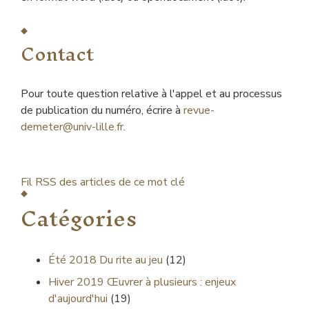
Contact
Pour toute question relative à l'appel et au processus
de publication du numéro, écrire à
revue-
demeter@univ-lille.fr
.
Fil RSS des articles de ce mot clé
Catégories
Été 2018
Du rite au jeu
(12)
Hiver 2019
Œuvrer à plusieurs : enjeux
d'aujourd'hui
(19)