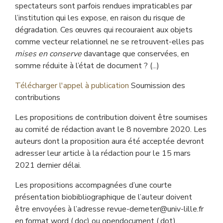
spectateurs sont parfois rendues impraticables par
l’institution qui les expose, en raison du risque de
dégradation. Ces œuvres qui recouraient aux objets
comme vecteur relationnel ne se retrouvent-elles pas
mises en conserve
davantage que conservées, en
somme réduite à l’état de document ? (...)
Télécharger l'appel à publication
Soumission des
contributions
Les propositions de contribution doivent être soumises
au comité de rédaction avant le 8 novembre 2020. Les
auteurs dont la proposition aura été acceptée devront
adresser leur article à la rédaction pour le 15 mars
2021 dernier délai.
Les propositions accompagnées d’une courte
présentation biobibliographique de l’auteur doivent
être envoyées à l’adresse revue-demeter@univ-lille.fr
en format word (.doc) ou opendocument (.dot).