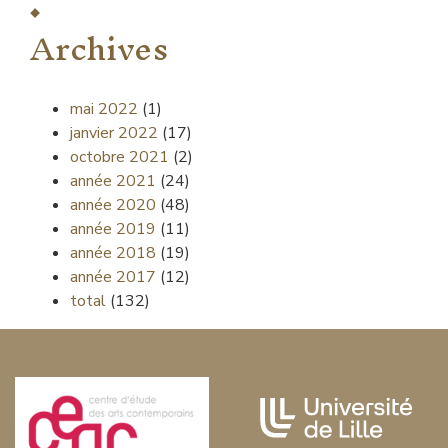
Archives
mai 2022
(1)
janvier 2022
(17)
octobre 2021
(2)
année 2021
(24)
année 2020
(48)
année 2019
(11)
année 2018
(19)
année 2017
(12)
total
(132)