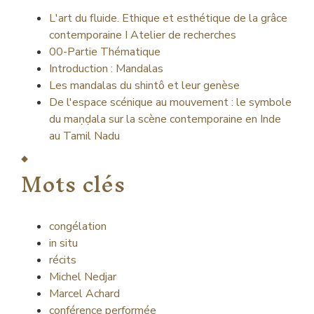
L'art du fluide. Ethique et esthétique de la grâce
contemporaine I Atelier de recherches
00-Partie Thématique
Introduction : Mandalas
Les mandalas du shintô et leur genèse
De l'espace scénique au mouvement : le symbole
du maṇḍala sur la scène contemporaine en Inde
au Tamil Nadu
Mots clés
congélation
in situ
récits
Michel Nedjar
Marcel Achard
conférence performée