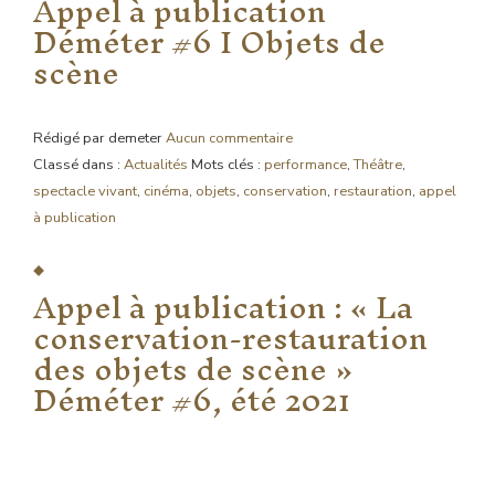
Appel à publication
Déméter #6 I Objets de
scène
Rédigé par demeter
Aucun commentaire
Classé dans :
Actualités
Mots clés :
performance
,
Théâtre
,
spectacle vivant
,
cinéma
,
objets
,
conservation
,
restauration
,
appel
à publication
Appel à publication : « La
conservation-restauration
des objets de scène »
Déméter #6, été 2021