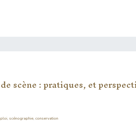
de scène : pratiques, et perspect
ploi
,
scénographie
,
conservation