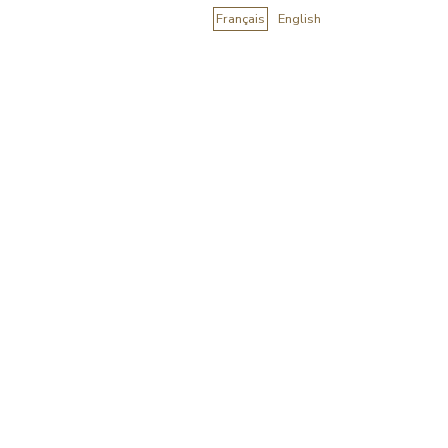
Français
English