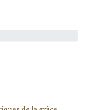
tiques de la grâce