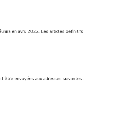
ira en avril 2022. Les articles définitifs
ent être envoyées aux adresses suivantes :