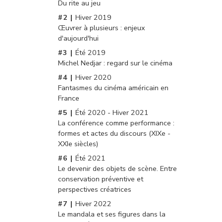
Du rite au jeu
Hiver 2019
Œuvrer à plusieurs : enjeux
d'aujourd'hui
Été 2019
Michel Nedjar : regard sur le cinéma
Hiver 2020
Fantasmes du cinéma américain en
France
Été 2020 - Hiver 2021
La conférence comme performance :
formes et actes du discours (XIXe -
XXIe siècles)
Été 2021
Le devenir des objets de scène. Entre
conservation préventive et
perspectives créatrices
Hiver 2022
Le mandala et ses figures dans la