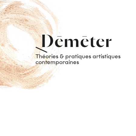
Théories & pratiques artistiques
contemporaines