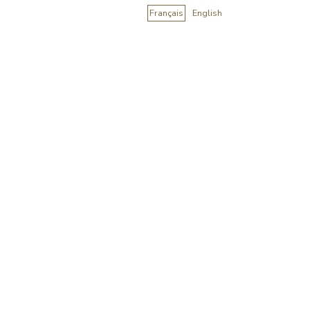
Français
English