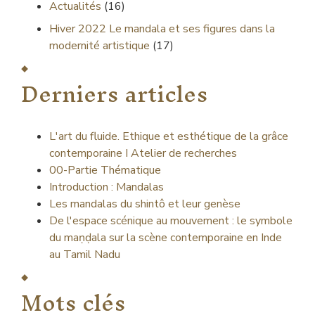
Actualités
(16)
Hiver 2022
Le mandala et ses figures dans la
modernité artistique
(17)
Derniers articles
L'art du fluide. Ethique et esthétique de la grâce
contemporaine I Atelier de recherches
00-Partie Thématique
Introduction : Mandalas
Les mandalas du shintô et leur genèse
De l'espace scénique au mouvement : le symbole
du maṇḍala sur la scène contemporaine en Inde
au Tamil Nadu
Mots clés