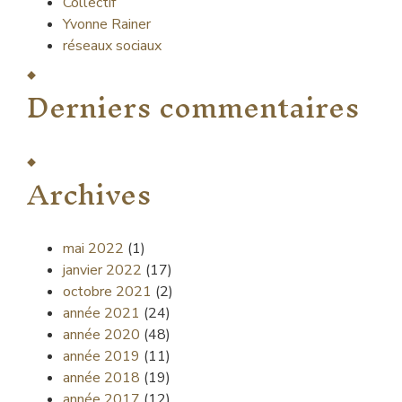
Collectif
Yvonne Rainer
réseaux sociaux
Derniers commentaires
Archives
mai 2022
(1)
janvier 2022
(17)
octobre 2021
(2)
année 2021
(24)
année 2020
(48)
année 2019
(11)
année 2018
(19)
année 2017
(12)