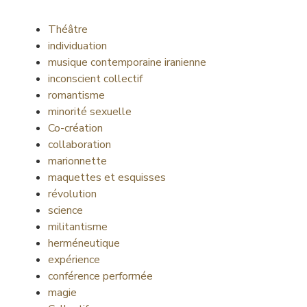
Théâtre
individuation
musique contemporaine iranienne
inconscient collectif
romantisme
minorité sexuelle
Co-création
collaboration
marionnette
maquettes et esquisses
révolution
science
militantisme
herméneutique
expérience
conférence performée
magie