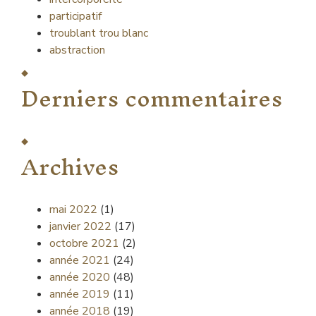
participatif
troublant trou blanc
abstraction
Derniers commentaires
Archives
mai 2022
(1)
janvier 2022
(17)
octobre 2021
(2)
année 2021
(24)
année 2020
(48)
année 2019
(11)
année 2018
(19)