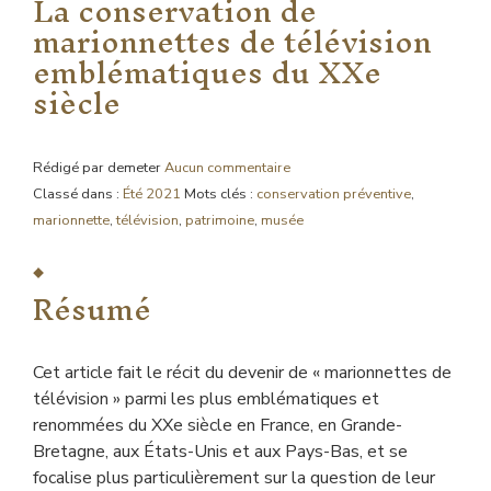
La conservation de
marionnettes de télévision
emblématiques du XXe
siècle
Rédigé par demeter
Aucun commentaire
Classé dans :
Été 2021
Mots clés :
conservation préventive
,
marionnette
,
télévision
,
patrimoine
,
musée
Résumé
Cet article fait le récit du devenir de « marionnettes de
télévision » parmi les plus emblématiques et
renommées du XXe siècle en France, en Grande-
Bretagne, aux États-Unis et aux Pays-Bas, et se
focalise plus particulièrement sur la question de leur