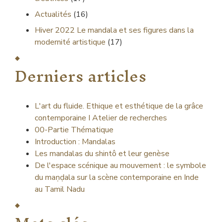
Actualités
(16)
Hiver 2022
Le mandala et ses figures dans la
modernité artistique
(17)
Derniers articles
L'art du fluide. Ethique et esthétique de la grâce
contemporaine I Atelier de recherches
00-Partie Thématique
Introduction : Mandalas
Les mandalas du shintô et leur genèse
De l'espace scénique au mouvement : le symbole
du maṇḍala sur la scène contemporaine en Inde
au Tamil Nadu