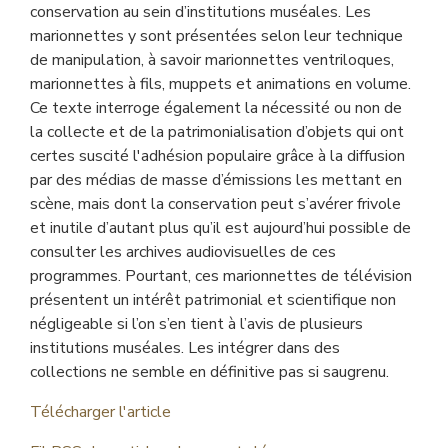
conservation au sein d’institutions muséales. Les
marionnettes y sont présentées selon leur technique
de manipulation, à savoir marionnettes ventriloques,
marionnettes à fils, muppets et animations en volume.
Ce texte interroge également la nécessité ou non de
la collecte et de la patrimonialisation d’objets qui ont
certes suscité l'adhésion populaire grâce à la diffusion
par des médias de masse d’émissions les mettant en
scène, mais dont la conservation peut s’avérer frivole
et inutile d’autant plus qu’il est aujourd’hui possible de
consulter les archives audiovisuelles de ces
programmes. Pourtant, ces marionnettes de télévision
présentent un intérêt patrimonial et scientifique non
négligeable si l’on s’en tient à l’avis de plusieurs
institutions muséales. Les intégrer dans des
collections ne semble en définitive pas si saugrenu.
Télécharger l'article