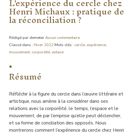
L'expérience du cercle chez
Henri Michaux : pratique de
la réconciliation ?
Rédigé par demeter
Aucun commentaire
Classé dans :
Hiver 2022
Mots clés :
cercle
,
expérience
,
mouvement
,
corporéité
,
extase
Résumé
Réfléchir à la figure du cercle dans l’œuvre littéraire et
artistique, nous amène à la considérer dans ses
relations avec la corporéité, le temps, l’espace et le
mouvement, de par l’emprise qu’elle peut déclencher,
et sa forme de conciliation des opposés. Nous
montrerons comment l’expérience du cercle chez Henri