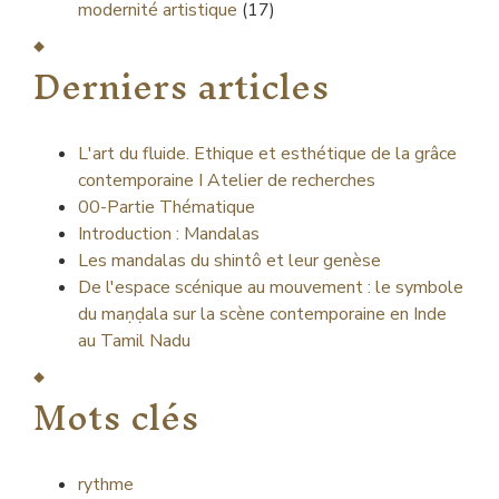
modernité artistique
(17)
Derniers articles
L'art du fluide. Ethique et esthétique de la grâce
contemporaine I Atelier de recherches
00-Partie Thématique
Introduction : Mandalas
Les mandalas du shintô et leur genèse
De l'espace scénique au mouvement : le symbole
du maṇḍala sur la scène contemporaine en Inde
au Tamil Nadu
Mots clés
rythme