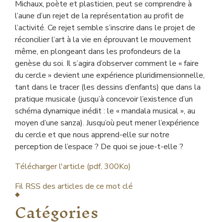
Michaux, poète et plasticien, peut se comprendre à
l’aune d’un rejet de la représentation au profit de
l’activité. Ce rejet semble s’inscrire dans le projet de
réconcilier l’art à la vie en éprouvant le mouvement
même, en plongeant dans les profondeurs de la
genèse du soi. Il s’agira d’observer comment le « faire
du cercle » devient une expérience pluridimensionnelle,
tant dans le tracer (les dessins d’enfants) que dans la
pratique musicale (jusqu’à concevoir l’existence d’un
schéma dynamique inédit : le « mandala musical », au
moyen d’une sanza). Jusqu’où peut mener l’expérience
du cercle et que nous apprend-elle sur notre
perception de l’espace ? De quoi se joue-t-elle ?
Télécharger l'article (pdf, 300Ko)
Fil RSS des articles de ce mot clé
Catégories