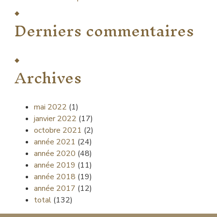
Derniers commentaires
Archives
mai 2022
(1)
janvier 2022
(17)
octobre 2021
(2)
année 2021
(24)
année 2020
(48)
année 2019
(11)
année 2018
(19)
année 2017
(12)
total
(132)