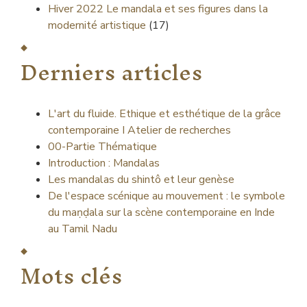
Hiver 2022
Le mandala et ses figures dans la
modernité artistique
(17)
Derniers articles
L'art du fluide. Ethique et esthétique de la grâce
contemporaine I Atelier de recherches
00-Partie Thématique
Introduction : Mandalas
Les mandalas du shintô et leur genèse
De l'espace scénique au mouvement : le symbole
du maṇḍala sur la scène contemporaine en Inde
au Tamil Nadu
Mots clés