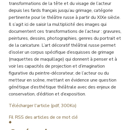
transformations de la tête et du visage de l’acteur
depuis les fards français jusqu’au grimage, catégorie
pertinente pour le théâtre russe à partir du XIXe siècle.
Il s’agit ici de saisir la multiplicité des images qui
documentent ces transformations de l’acteur : gravures,
peintures, dessins, photographies, genres du portrait et
de la caricature. L’art décoratif théâtral russe permet
d’isoler un corpus spécifique d’esquisses de grimage
(maquettes de maquillage) qui donnent à penser et à
voir les capacités de projection et d’imagination
figurative du peintre-décorateur, de l’acteur ou du
metteur en scène, mettant en évidence une question
génétique d’esthétique théâtrale avec des enjeux de
conservation, d’édition et d’exposition.
Télécharger l'article (pdf, 300Ko)
Fil RSS des articles de ce mot clé