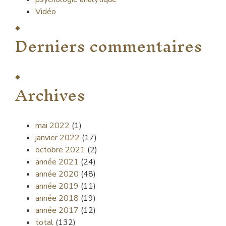
Vidéo
Derniers commentaires
Archives
mai 2022
(1)
janvier 2022
(17)
octobre 2021
(2)
année 2021
(24)
année 2020
(48)
année 2019
(11)
année 2018
(19)
année 2017
(12)
total
(132)