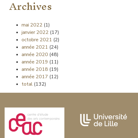
Archives
mai 2022
(1)
janvier 2022
(17)
octobre 2021
(2)
année 2021
(24)
année 2020
(48)
année 2019
(11)
année 2018
(19)
année 2017
(12)
total
(132)