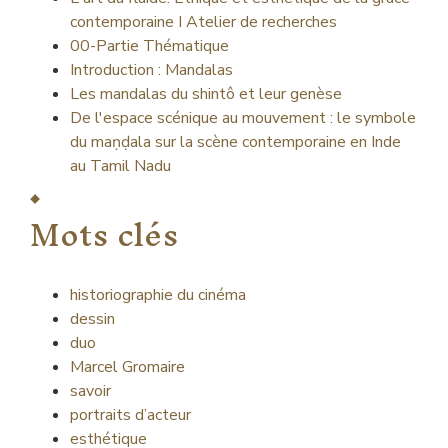
contemporaine I Atelier de recherches
00-Partie Thématique
Introduction : Mandalas
Les mandalas du shintô et leur genèse
De l'espace scénique au mouvement : le symbole
du maṇḍala sur la scène contemporaine en Inde
au Tamil Nadu
Mots clés
historiographie du cinéma
dessin
duo
Marcel Gromaire
savoir
portraits d’acteur
esthétique