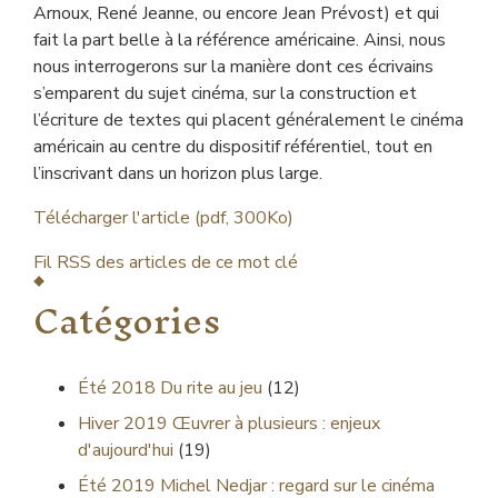
Arnoux, René Jeanne, ou encore Jean Prévost) et qui
fait la part belle à la référence américaine. Ainsi, nous
nous interrogerons sur la manière dont ces écrivains
s’emparent du sujet cinéma, sur la construction et
l’écriture de textes qui placent généralement le cinéma
américain au centre du dispositif référentiel, tout en
l’inscrivant dans un horizon plus large.
Télécharger l'article (pdf, 300Ko)
Fil RSS des articles de ce mot clé
Catégories
Été 2018
Du rite au jeu
(12)
Hiver 2019
Œuvrer à plusieurs : enjeux
d'aujourd'hui
(19)
Été 2019
Michel Nedjar : regard sur le cinéma