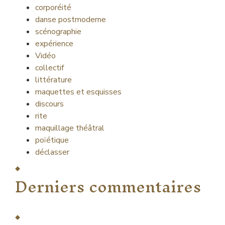
corporéité
danse postmoderne
scénographie
expérience
Vidéo
collectif
littérature
maquettes et esquisses
discours
rite
maquillage théâtral
poïétique
déclasser
Derniers commentaires