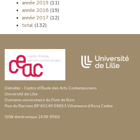
année 2019
(11)
année 2018
(19)
année 2017
(12)
total
(132)
Déméter - Centre d’Étude des Arts Contemporains
Université de Lille
Domaine universitaire du Pont de Bois
Rue du Barreau BP 60149 59653 Villeneuve d’Ascq Cedex
ISSN électronique 1638-556X