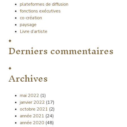
plateformes de diffusion
fonctions exécutives
co-création
paysage
Livre d’artiste
Derniers commentaires
Archives
mai 2022
(1)
janvier 2022
(17)
octobre 2021
(2)
année 2021
(24)
année 2020
(48)