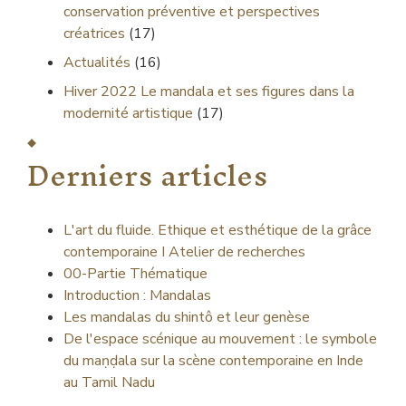
conservation préventive et perspectives
créatrices
(17)
Actualités
(16)
Hiver 2022
Le mandala et ses figures dans la
modernité artistique
(17)
Derniers articles
L'art du fluide. Ethique et esthétique de la grâce
contemporaine I Atelier de recherches
00-Partie Thématique
Introduction : Mandalas
Les mandalas du shintô et leur genèse
De l'espace scénique au mouvement : le symbole
du maṇḍala sur la scène contemporaine en Inde
au Tamil Nadu