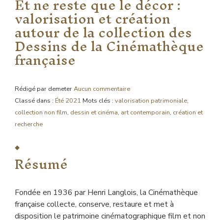
Et ne reste que le décor :
valorisation et création
autour de la collection des
Dessins de la Cinémathèque
française
Rédigé par demeter
Aucun commentaire
Classé dans :
Été 2021
Mots clés :
valorisation patrimoniale
,
collection non film
,
dessin et cinéma
,
art contemporain
,
création et
recherche
Résumé
Fondée en 1936 par Henri Langlois, la Cinémathèque
française collecte, conserve, restaure et met à
disposition le patrimoine cinématographique film et non