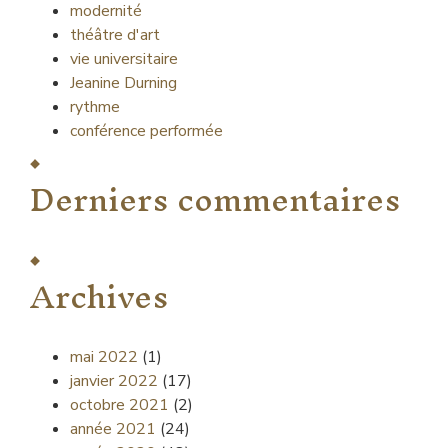
modernité
théâtre d'art
vie universitaire
Jeanine Durning
rythme
conférence performée
Derniers commentaires
Archives
mai 2022
(1)
janvier 2022
(17)
octobre 2021
(2)
année 2021
(24)