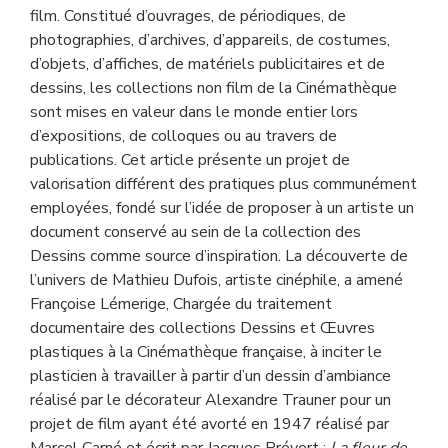
film. Constitué d’ouvrages, de périodiques, de
photographies, d’archives, d’appareils, de costumes,
d’objets, d’affiches, de matériels publicitaires et de
dessins, les collections non film de la Cinémathèque
sont mises en valeur dans le monde entier lors
d’expositions, de colloques ou au travers de
publications. Cet article présente un projet de
valorisation différent des pratiques plus communément
employées, fondé sur l’idée de proposer à un artiste un
document conservé au sein de la collection des
Dessins comme source d’inspiration. La découverte de
l’univers de Mathieu Dufois, artiste cinéphile, a amené
Françoise Lémerige, Chargée du traitement
documentaire des collections Dessins et Œuvres
plastiques à la Cinémathèque française, à inciter le
plasticien à travailler à partir d’un dessin d’ambiance
réalisé par le décorateur Alexandre Trauner pour un
projet de film ayant été avorté en 1947 réalisé par