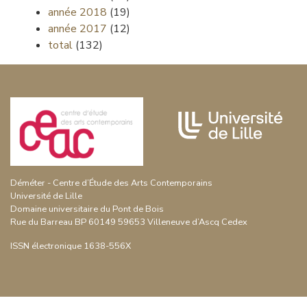
année 2018
(19)
année 2017
(12)
total
(132)
Déméter - Centre d’Étude des Arts Contemporains
Université de Lille
Domaine universitaire du Pont de Bois
Rue du Barreau BP 60149 59653 Villeneuve d’Ascq Cedex
ISSN électronique 1638-556X