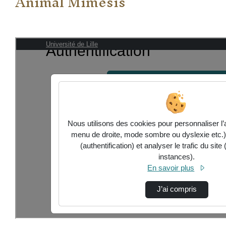
Animal Mimesis