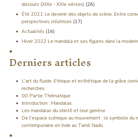
discours (XIXe - XXIe siècles)
(26)
Été 2021
Le devenir des objets de scène. Entre cons
perspectives créatrices
(17)
Actualités
(16)
Hiver 2022
Le mandala et ses figures dans la moderni
Derniers articles
L'art du fluide. Ethique et esthétique de la grâce con
recherches
00-Partie Thématique
Introduction : Mandalas
Les mandalas du shintô et leur genèse
De l'espace scénique au mouvement : le symbole du m
contemporaine en Inde au Tamil Nadu