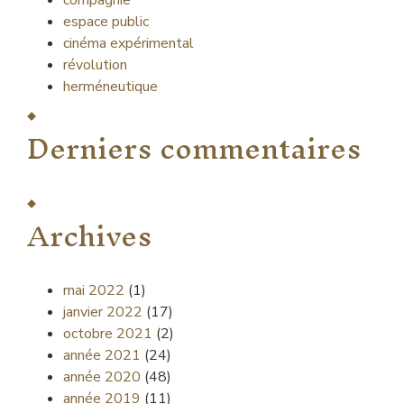
compagnie
espace public
cinéma expérimental
révolution
herméneutique
Derniers commentaires
Archives
mai 2022
(1)
janvier 2022
(17)
octobre 2021
(2)
année 2021
(24)
année 2020
(48)
année 2019
(11)