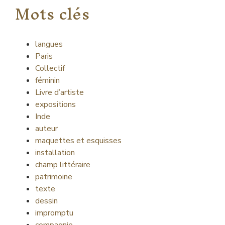
Mots clés
langues
Paris
Collectif
féminin
Livre d’artiste
expositions
Inde
auteur
maquettes et esquisses
installation
champ littéraire
patrimoine
texte
dessin
impromptu