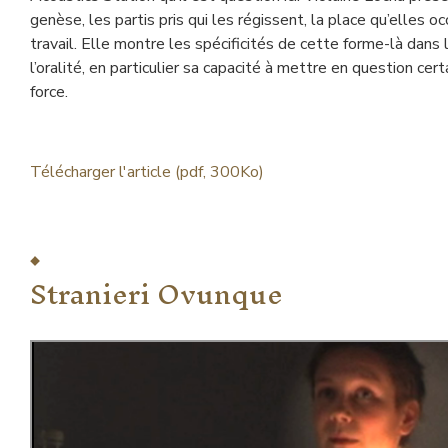
genèse, les partis pris qui les régissent, la place qu’elles
travail. Elle montre les spécificités de cette forme-là dan
l’oralité, en particulier sa capacité à mettre en question ce
force.
Télécharger l'article (pdf, 300Ko)
Stranieri Ovunque