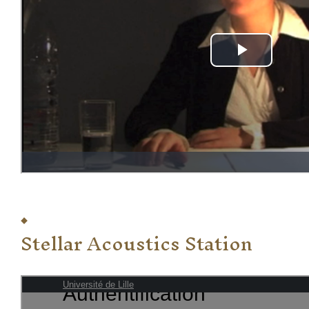
Stellar Acoustics Station