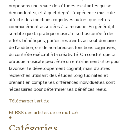
proposons une revue des études existantes qui se
demandent si, et à quel degré, l'expérience musicale
affecte des fonctions cognitives autres que celles
communément associées à la musique. En général, il
semble que la pratique musicale soit associée à des
effets bénéfiques, parfois restreints au seul domaine
de l’audition, sur de nombreuses fonctions cognitives,
du contrôle exécutif à la créativité. On conclut que la
pratique musicale peut être un entraînement utile pour
favoriser le développement cognitif, mais d’autres
recherches utilisant des études longitudinales et
prenant en compte les différences individuelles sont
nécessaires pour déterminer les bénéfices réels.
Télécharger l'article
Fil RSS des articles de ce mot clé
Catégories