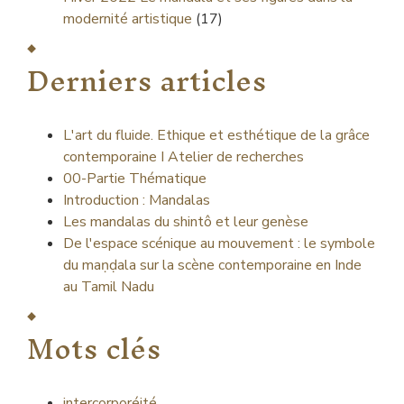
modernité artistique
(17)
Derniers articles
L'art du fluide. Ethique et esthétique de la grâce
contemporaine I Atelier de recherches
00-Partie Thématique
Introduction : Mandalas
Les mandalas du shintô et leur genèse
De l'espace scénique au mouvement : le symbole
du maṇḍala sur la scène contemporaine en Inde
au Tamil Nadu
Mots clés
intercorporéité