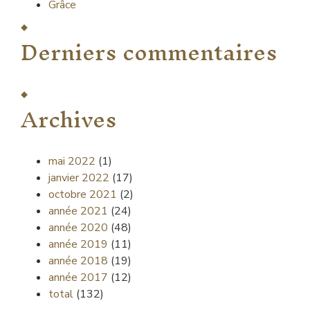
Grâce
Derniers commentaires
Archives
mai 2022
(1)
janvier 2022
(17)
octobre 2021
(2)
année 2021
(24)
année 2020
(48)
année 2019
(11)
année 2018
(19)
année 2017
(12)
total
(132)