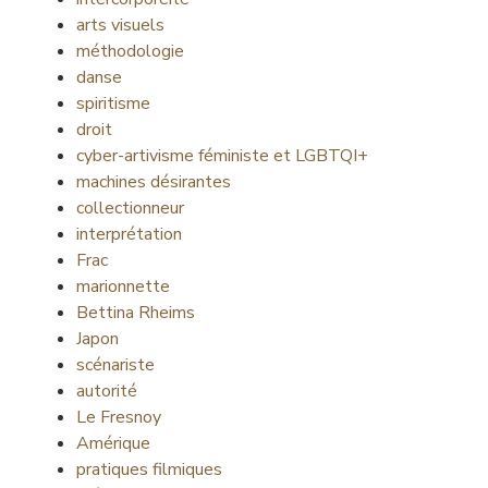
arts visuels
méthodologie
danse
spiritisme
droit
cyber-artivisme féministe et LGBTQI+
machines désirantes
collectionneur
interprétation
Frac
marionnette
Bettina Rheims
Japon
scénariste
autorité
Le Fresnoy
Amérique
pratiques filmiques