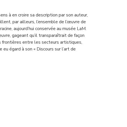
ens à en croire sa description par son auteur,
llent, par ailleurs, l’ensemble de l’œuvre de
l’Aracine, aujourd’hui conservée au musée LaM.
uvre, gageant qu’il transparaîtrait de façon
frontières entre les secteurs artistiques,
 eu égard à son « Discours sur l’art de