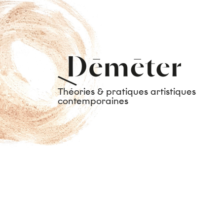
Théories & pratiques artistiques
contemporaines