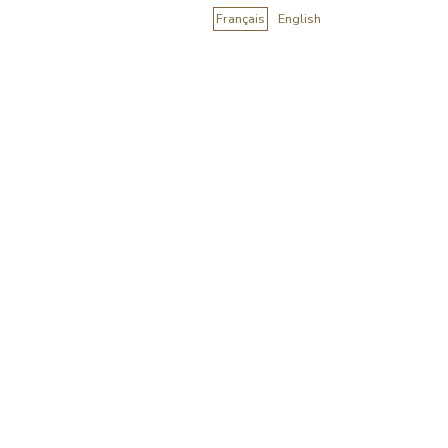
Français
English