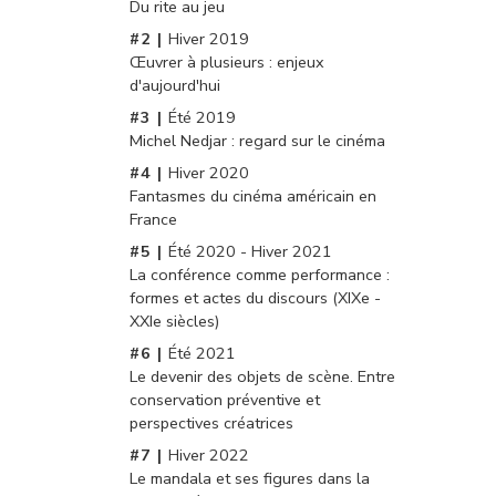
Du rite au jeu
Hiver 2019
Œuvrer à plusieurs : enjeux
d'aujourd'hui
Été 2019
Michel Nedjar : regard sur le cinéma
Hiver 2020
Fantasmes du cinéma américain en
France
Été 2020 - Hiver 2021
La conférence comme performance :
formes et actes du discours (XIXe -
XXIe siècles)
Été 2021
Le devenir des objets de scène. Entre
conservation préventive et
perspectives créatrices
Hiver 2022
Le mandala et ses figures dans la