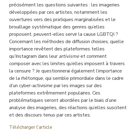
précisément les questions suivantes : les imageries
développées par ces artistes, notamment les
ouvertures vers des pratiques marginalisées et le
brouillage systématique des genres qu’elles
proposent, peuvent-elles servir la cause LGBTQI ?
Concernant les méthodes de diffusion choisies, quelle
importance revêtent des plateformes telles
qu’Instagram dans leur
artivisme
et comment
composer avec les limites qu’elles imposent à travers
la censure ? Je questionnerai également l’importance
de la rhétorique, qui semble primordiale dans le cadre
d’un cyber-activisme par les images sur des
plateformes extrêmement populaires. Ces
problématiques seront abordées par le biais d’une
analyse des imageries, des réactions qu’elles suscitent
et des discours tenus par ces artistes.
Télécharger l'article