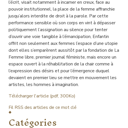
l’écrit, visait notamment à incarner en creux, face au
pouvoir institutionnel, la place de la femme affranchie
jusqu’alors interdite de droit à la parole. Par cette
performance sensible où son corps en vint à dépasser
politiquement l’assignation au silence pour tenter
d’ouvrir une voie tangible à l’émancipation, Enfantin
offrit non seulement aux femmes l’espace d’une utopie
dont elles s’emparèrent aussitôt par la fondation de La
Femme libre, premier journal féministe, mais encore un
espace ouvert à la réhabilitation de la chair comme à
l’expression des désirs et pour l’émergence duquel
devaient en premier lieu se mettre en mouvement les
artistes, les hommes à imagination.
Télécharger l'article (pdf, 300Ko)
Fil RSS des articles de ce mot clé
Catégories