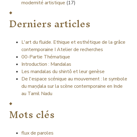
modernité artistique
(17)
Derniers articles
L'art du fluide. Ethique et esthétique de la grâce
contemporaine I Atelier de recherches
00-Partie Thématique
Introduction : Mandalas
Les mandalas du shintô et leur genèse
De l'espace scénique au mouvement : le symbole
du maṇḍala sur la scène contemporaine en Inde
au Tamil Nadu
Mots clés
flux de paroles