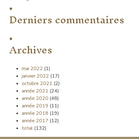
Derniers commentaires
Archives
mai 2022
(1)
janvier 2022
(17)
octobre 2021
(2)
année 2021
(24)
année 2020
(48)
année 2019
(11)
année 2018
(19)
année 2017
(12)
total
(132)