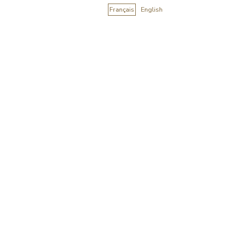
Français
English