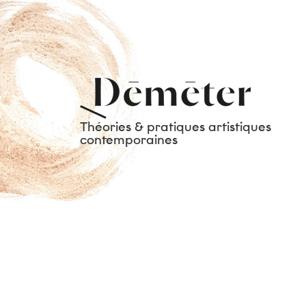
Théories & pratiques artistiques
contemporaines