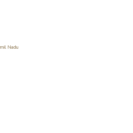
amil Nadu