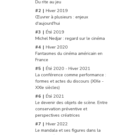
Du rite au jeu
Hiver 2019
Œuvrer à plusieurs : enjeux
d'aujourd'hui
Été 2019
Michel Nedjar : regard sur le cinéma
Hiver 2020
Fantasmes du cinéma américain en
France
Été 2020 - Hiver 2021
La conférence comme performance :
formes et actes du discours (XIXe -
XXIe siècles)
Été 2021
Le devenir des objets de scène. Entre
conservation préventive et
perspectives créatrices
Hiver 2022
Le mandala et ses figures dans la