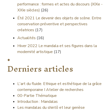
performance : formes et actes du discours (XIXe -
XXIe siècles)
(26)
Été 2021
Le devenir des objets de scène. Entre
conservation préventive et perspectives
créatrices
(17)
Actualités
(16)
Hiver 2022
Le mandala et ses figures dans la
modernité artistique
(17)
Derniers articles
L'art du fluide. Ethique et esthétique de la grâce
contemporaine I Atelier de recherches
00-Partie Thématique
Introduction : Mandalas
Les mandalas du shintô et leur genèse