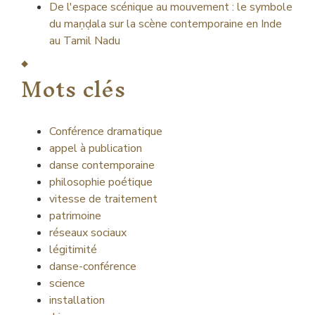
De l'espace scénique au mouvement : le symbole
du maṇḍala sur la scène contemporaine en Inde
au Tamil Nadu
Mots clés
Conférence dramatique
appel à publication
danse contemporaine
philosophie poétique
vitesse de traitement
patrimoine
réseaux sociaux
légitimité
danse-conférence
science
installation