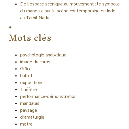
De l'espace scénique au mouvement : le symbole
du maṇḍala sur la scène contemporaine en Inde
au Tamil Nadu
Mots clés
psychologie analytique
image du corps
Grâce
ballet
expositions
Théâtre
performance-démonstration
mandalas
paysage
dramaturgie
mètre