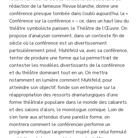
rédaction de la fameuse Revue blanche, donne une
conférence presque tombée dans l’oubli aujourd’hui, la «
Conférence sur la conférence » – ce, dans un haut lieu du
théâtre symboliste parisien, le Théâtre de l’Œuvre. On
propose d’analyser comment, dans un contexte fin de
siècle où la conférence est un divertissement
particulièrement prisé, Muhlfeld va, avec sa conférence,
tenter de produire une forme qui lui permettrait de
contester les modèles divertissants de la conférence
et du théâtre dominant tout en un. On mettra
notamment en lumière comment Muhlfeld, pour
atteindre son objectif, fonde son entreprise sur la
réappropriation des ressorts dramaturgiques d’une
forme théâtrale populaire dans le monde des cabarets
et des salons d’alors, le monologue comique. Loin de
s’en tenir aux attendus d’une pareille forme, on
montrera comment le conférencier performe un
programme critique largement inspiré par celui formulé