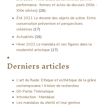
performance : formes et actes du discours (XIXe -
XXIe siècles)
(26)
Été 2021
Le devenir des objets de scène. Entre
conservation préventive et perspectives
créatrices
(17)
Actualités
(16)
Hiver 2022
Le mandala et ses figures dans la
modernité artistique
(17)
Derniers articles
L'art du fluide. Ethique et esthétique de la grâce
contemporaine I Atelier de recherches
00-Partie Thématique
Introduction : Mandalas
Les mandalas du shintô et leur genèse