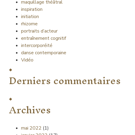
maquillage théâtral
inspiration
initiation
rhizome
portraits d’acteur
entraînement cognitif
intercorporéité
danse contemporaine
Vidéo
Derniers commentaires
Archives
mai 2022
(1)