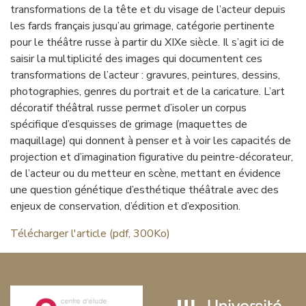
transformations de la tête et du visage de l’acteur depuis
les fards français jusqu’au grimage, catégorie pertinente
pour le théâtre russe à partir du XIXe siècle. Il s’agit ici de
saisir la multiplicité des images qui documentent ces
transformations de l’acteur : gravures, peintures, dessins,
photographies, genres du portrait et de la caricature. L’art
décoratif théâtral russe permet d’isoler un corpus
spécifique d’esquisses de grimage (maquettes de
maquillage) qui donnent à penser et à voir les capacités de
projection et d’imagination figurative du peintre-décorateur,
de l’acteur ou du metteur en scène, mettant en évidence
une question génétique d’esthétique théâtrale avec des
enjeux de conservation, d’édition et d’exposition.
Télécharger l'article (pdf, 300Ko)