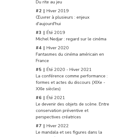
Du rite au jeu
Hiver 2019
Œuvrer à plusieurs : enjeux
d'aujourd'hui
Été 2019
Michel Nedjar : regard sur le cinéma
Hiver 2020
Fantasmes du cinéma américain en
France
Été 2020 - Hiver 2021
La conférence comme performance :
formes et actes du discours (XIXe -
XXIe siècles)
Été 2021
Le devenir des objets de scène. Entre
conservation préventive et
perspectives créatrices
Hiver 2022
Le mandala et ses figures dans la