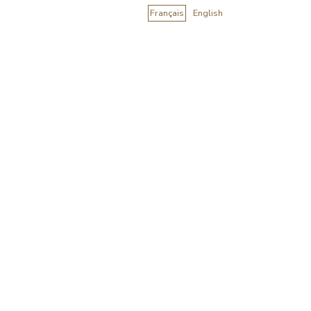
Français
English