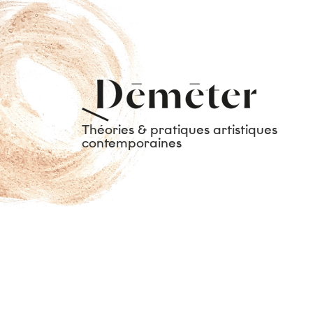
Théories & pratiques artistiques
contemporaines