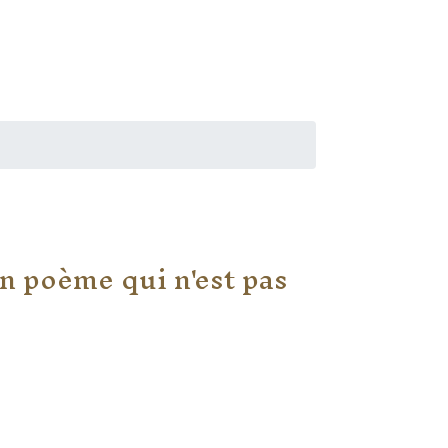
Un poème qui n'est pas