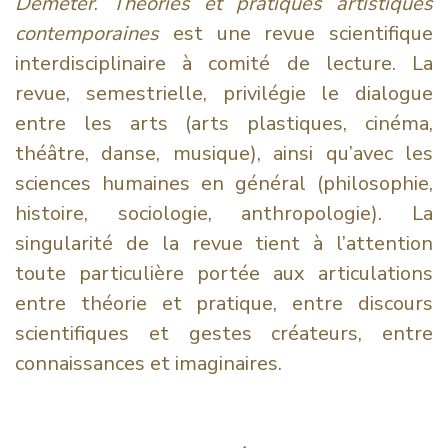
Déméter
.
Théories et pratiques artistiques
contemporaines
est une revue scientifique
interdisciplinaire à comité de lecture. La
revue, semestrielle, privilégie le dialogue
entre les arts (arts plastiques, cinéma,
théâtre, danse, musique), ainsi qu’avec les
sciences humaines en général (philosophie,
histoire, sociologie, anthropologie). La
singularité de la revue tient à l’attention
toute particulière portée aux articulations
entre théorie et pratique, entre discours
scientifiques et gestes créateurs, entre
connaissances et imaginaires.