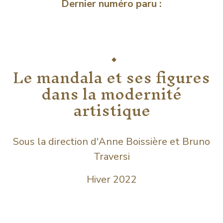
Dernier numéro paru :
Le mandala et ses figures
dans la modernité
artistique
Sous la direction d'Anne Boissière et Bruno
Traversi
Hiver 2022