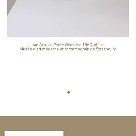
Jean Arp,
La Petite Déméter
, 1960, plâtre,
Musée d'art moderne et contemporain de Strasbourg