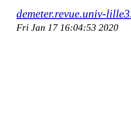
demeter.revue.univ-lille3
Fri Jan 17 16:04:53 2020